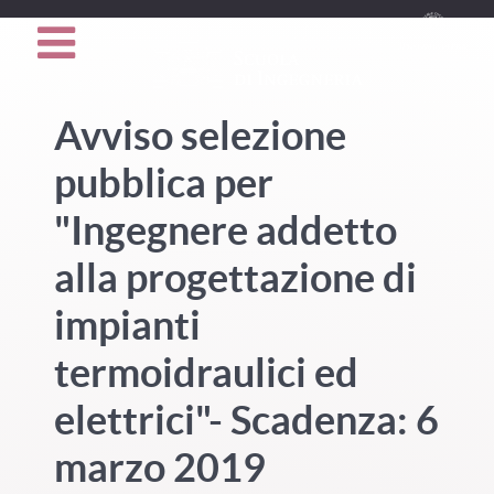
Avviso selezione
pubblica per
"Ingegnere addetto
alla progettazione di
impianti
termoidraulici ed
elettrici"- Scadenza: 6
marzo 2019