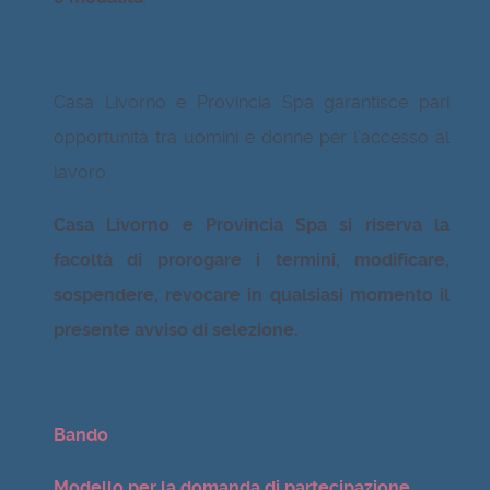
Casa Livorno e Provincia Spa garantisce pari
opportunità tra uomini e donne per l’accesso al
lavoro.
Casa Livorno e Provincia Spa si riserva la
facoltà di prorogare i termini, modificare,
sospendere, revocare in qualsiasi momento il
presente avviso di selezione.
Bando
Modello per la domanda di partecipazione