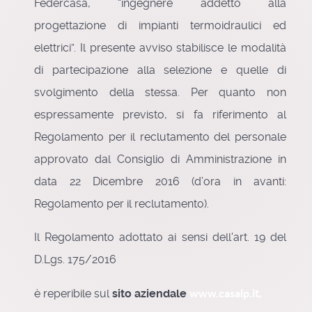
Federcasa, “ingegnere addetto alla
progettazione di impianti termoidraulici ed
elettrici”. Il presente avviso stabilisce le modalità
di partecipazione alla selezione e quelle di
svolgimento della stessa. Per quanto non
espressamente previsto, si fa riferimento al
Regolamento per il reclutamento del personale
approvato dal Consiglio di Amministrazione in
data 22 Dicembre 2016 (d’ora in avanti:
Regolamento per il reclutamento).
Il Regolamento adottato ai sensi dell'art. 19 del
D.Lgs. 175/2016
è reperibile sul
sito aziendale
www.casalp.it,