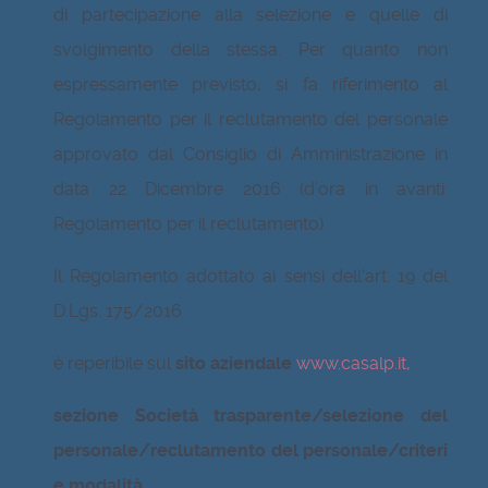
di partecipazione alla selezione e quelle di
svolgimento della stessa. Per quanto non
espressamente previsto, si fa riferimento al
Regolamento per il reclutamento del personale
approvato dal Consiglio di Amministrazione in
data 22 Dicembre 2016 (d’ora in avanti:
Regolamento per il reclutamento).
Il Regolamento adottato ai sensi dell'art. 19 del
D.Lgs. 175/2016
è reperibile sul
sito aziendale
www.casalp.it,
sezione Società trasparente/selezione del
personale/reclutamento del personale/criteri
e modalità
.