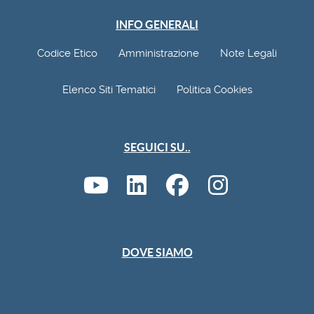
INFO GENERALI
Codice Etico
Amministrazione
Note Legali
Elenco Siti Tematici
Politica Cookies
SEGUICI SU..
DOVE SIAMO