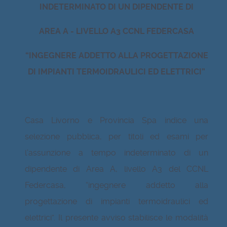
INDETERMINATO DI UN DIPENDENTE DI
AREA A - LIVELLO A3 CCNL FEDERCASA
“INGEGNERE ADDETTO ALLA PROGETTAZIONE
DI IMPIANTI TERMOIDRAULICI ED ELETTRICI”
Casa Livorno e Provincia Spa indice una
selezione pubblica, per titoli ed esami per
l’assunzione a tempo indeterminato di un
dipendente di Area A, livello A3 del CCNL
Federcasa, “ingegnere addetto alla
progettazione di impianti termoidraulici ed
elettrici”. Il presente avviso stabilisce le modalità