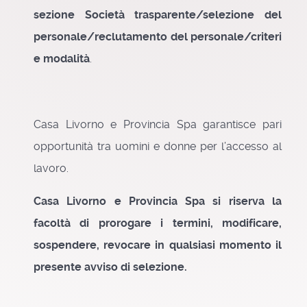
sezione Società trasparente/selezione del
personale/reclutamento del personale/criteri
e modalità
.
Casa Livorno e Provincia Spa garantisce pari
opportunità tra uomini e donne per l’accesso al
lavoro.
Casa Livorno e Provincia Spa si riserva la
facoltà di prorogare i termini, modificare,
sospendere, revocare in qualsiasi momento il
presente avviso di selezione.