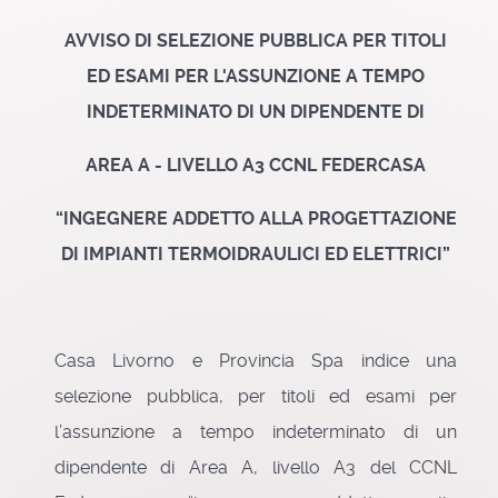
AVVISO DI SELEZIONE PUBBLICA PER TITOLI
ED ESAMI PER L'ASSUNZIONE A TEMPO
INDETERMINATO DI UN DIPENDENTE DI
AREA A - LIVELLO A3 CCNL FEDERCASA
“INGEGNERE ADDETTO ALLA PROGETTAZIONE
DI IMPIANTI TERMOIDRAULICI ED ELETTRICI”
Casa Livorno e Provincia Spa indice una
selezione pubblica, per titoli ed esami per
l’assunzione a tempo indeterminato di un
dipendente di Area A, livello A3 del CCNL