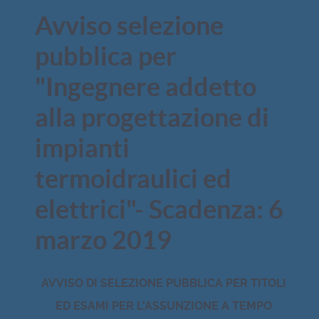
Avviso selezione
pubblica per
"Ingegnere addetto
alla progettazione di
impianti
termoidraulici ed
elettrici"- Scadenza: 6
marzo 2019
AVVISO DI SELEZIONE PUBBLICA PER TITOLI
ED ESAMI PER L'ASSUNZIONE A TEMPO