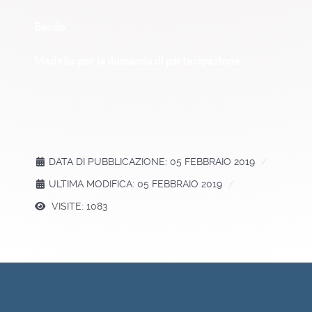
Bando
Modello per la domanda di partecipazione
DATA DI PUBBLICAZIONE: 05 FEBBRAIO 2019
ULTIMA MODIFICA: 05 FEBBRAIO 2019
VISITE: 1083