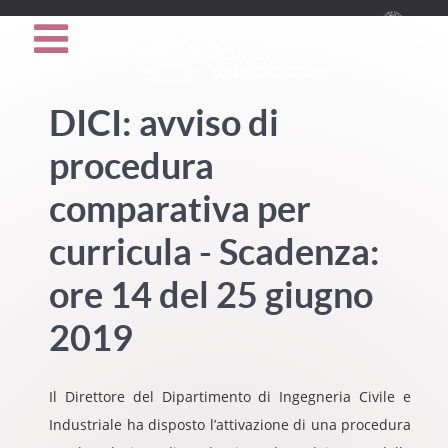
DICI: avviso di
procedura
comparativa per
curricula - Scadenza:
ore 14 del 25 giugno
2019
Il Direttore del Dipartimento di Ingegneria Civile e
Industriale ha disposto l’attivazione di una procedura