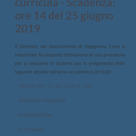
curricula - Scadenza:
ore 14 del 25 giugno
2019
Il Direttore del Dipartimento di Ingegneria Civile e
Industriale ha disposto l’attivazione di una procedura
per la selezione di studenti per lo svolgimento delle
seguenti attività nell'anno accademico 2019/20:
- tutorato (art. 1 L. 19/11/90 n. 341)
- didattiche-integrative
- propedeutiche
- di recupero