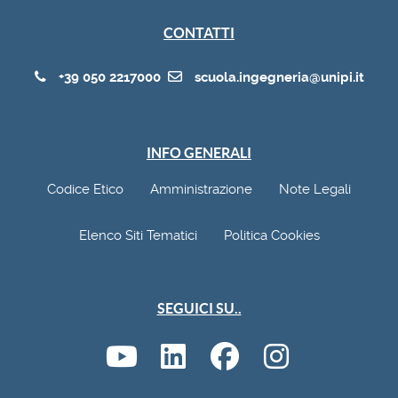
CONTATTI
+39 050 2217000
scuola.ingegneria@unipi.it
INFO GENERALI
Codice Etico
Amministrazione
Note Legali
Elenco Siti Tematici
Politica Cookies
SEGUICI SU..