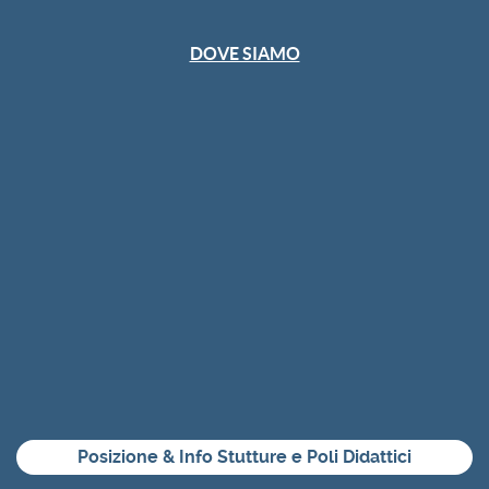
DOVE SIAMO
Posizione & Info Stutture e Poli Didattici