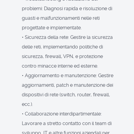
problemi: Diagnosi rapida e risoluzione di
guasti e malfunzionamenti nelle reti
progettate e implementate.
• Sicurezza della rete: Gestire la sicurezza
delle reti, implementando politiche di
sicurezza, firewall, VPN, e protezione
contro minacce interne ed esterne.
• Aggiornamento e manutenzione: Gestire
aggiornamenti, patch e manutenzione dei
dispositivi di rete (switch, router, firewall,
ecc.).
• Collaborazione interdipartimentale:
Lavorare a stretto contatto con il team di
sviluppo, IT e altre funzioni aziendali per