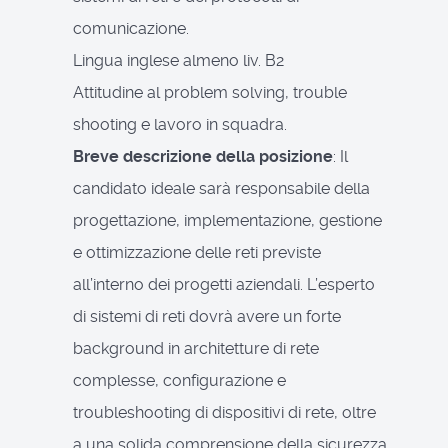
comunicazione.
Lingua inglese almeno liv. B2
Attitudine al problem solving, trouble
shooting e lavoro in squadra.
Breve descrizione della posizione
: Il
candidato ideale sarà responsabile della
progettazione, implementazione, gestione
e ottimizzazione delle reti previste
all’interno dei progetti aziendali. L’esperto
di sistemi di reti dovrà avere un forte
background in architetture di rete
complesse, configurazione e
troubleshooting di dispositivi di rete, oltre
a una solida comprensione della sicurezza