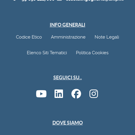
INFO GENERALI
Codice Etico
Amministrazione
Note Legali
Elenco Siti Tematici
Politica Cookies
SEGUICI SU..
DOVE SIAMO