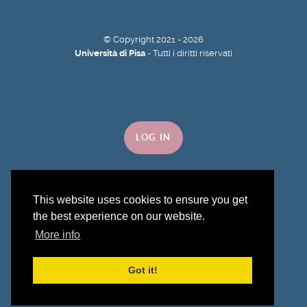
©
Copyright
2021 - 2026
Università di Pisa
- Tutti i diritti riservati
LOG IN
This website uses cookies to ensure you get
the best experience on our website.
Torna su
More info
Got it!