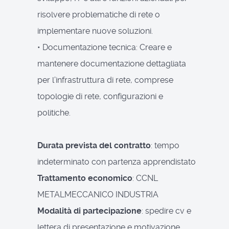
risolvere problematiche di rete o
implementare nuove soluzioni.
• Documentazione tecnica: Creare e
mantenere documentazione dettagliata
per l’infrastruttura di rete, comprese
topologie di rete, configurazioni e
politiche.
Durata prevista del contratto
: tempo
indeterminato con partenza apprendistato
Trattamento economico
: CCNL
METALMECCANICO INDUSTRIA
Modalità di partecipazione
: spedire cv e
lettera di presentazione e motivazione