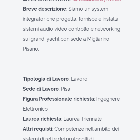
Breve descrizione
: Siamo un system
integrator che progetta, fornisce e installa
sistemi audio video controllo e networking
sui grandi yacht con sede a Migliarino
Pisano.
Tipologia di Lavoro
: Lavoro
Sede di Lavoro
: Pisa
Figura Professionale richiesta
: Ingegnere
Elettronico
Laurea richiesta
: Laurea Triennale
Altri requisti
: Competenze nell'ambito dei
sistemi di reti e dei protocolli di