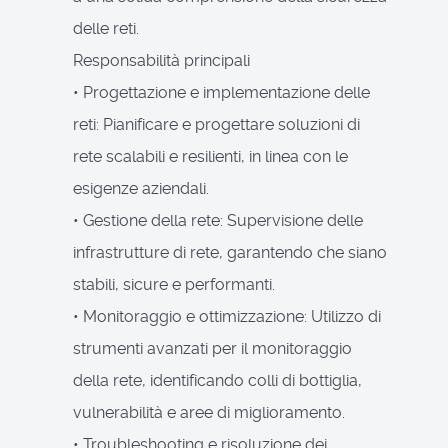
delle reti.
Responsabilità principali
• Progettazione e implementazione delle
reti: Pianificare e progettare soluzioni di
rete scalabili e resilienti, in linea con le
esigenze aziendali.
• Gestione della rete: Supervisione delle
infrastrutture di rete, garantendo che siano
stabili, sicure e performanti.
• Monitoraggio e ottimizzazione: Utilizzo di
strumenti avanzati per il monitoraggio
della rete, identificando colli di bottiglia,
vulnerabilità e aree di miglioramento.
• Troubleshooting e risoluzione dei